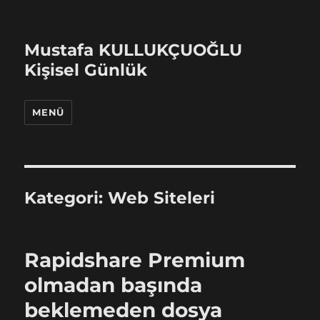
Mustafa KULLUKÇUOĞLU
Kişisel Günlük
MENÜ
Kategori:
Web Siteleri
Rapidshare Premium
olmadan başında
beklemeden dosya