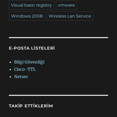
Visual basic registry
vmware
Windows 2008
Wireless Lan Service
E-POSTA LISTELERI
Bilgi Güvenliği
Cisco-TTL
Netsec
TAKIP ETTIKLERIM