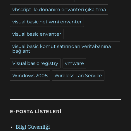
vbscript ile donanım envanteri çıkartma
visual basic.net wmi envanter
visual basic envanter
visual basic komut satırından veritabanına
bağlantı
Visual basic registry
vmware
Windows 2008
Wireless Lan Service
E-POSTA LISTELERI
Bilgi Güvenliği