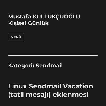
Mustafa KULLUKÇUOĞLU
Kişisel Günlük
MENÜ
Kategori:
Sendmail
Linux Sendmail Vacation
(tatil mesajı) eklenmesi