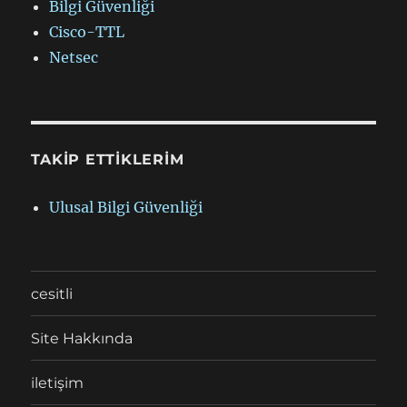
Bilgi Güvenliği
Cisco-TTL
Netsec
TAKIP ETTIKLERIM
Ulusal Bilgi Güvenliği
cesitli
Site Hakkında
iletişim